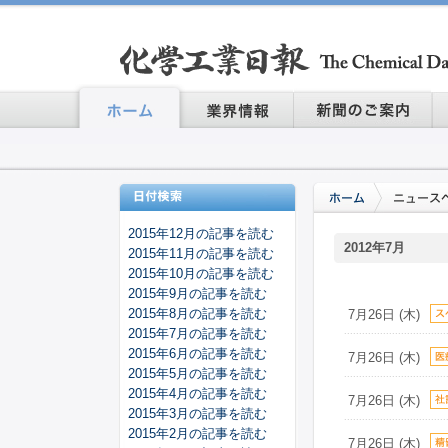
2015年12月の記事を読む
2012年7月
2015年11月の記事を読む
2015年10月の記事を読む
2015年9月の記事を読む
2015年8月の記事を読む
7月26日 (木)
2015年7月の記事を読む
2015年6月の記事を読む
7月26日 (木)
2015年5月の記事を読む
2015年4月の記事を読む
7月26日 (木)
2015年3月の記事を読む
2015年2月の記事を読む
7月26日 (木)