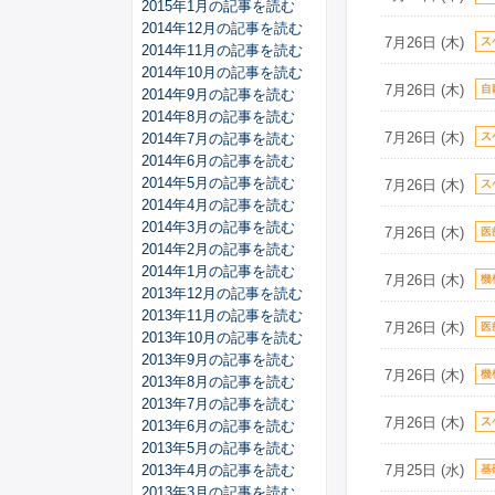
2015年1月の記事を読む
2014年12月の記事を読む
7月26日 (木)
2014年11月の記事を読む
2014年10月の記事を読む
7月26日 (木)
2014年9月の記事を読む
2014年8月の記事を読む
7月26日 (木)
2014年7月の記事を読む
2014年6月の記事を読む
2014年5月の記事を読む
7月26日 (木)
2014年4月の記事を読む
2014年3月の記事を読む
7月26日 (木)
2014年2月の記事を読む
2014年1月の記事を読む
7月26日 (木)
2013年12月の記事を読む
2013年11月の記事を読む
7月26日 (木)
2013年10月の記事を読む
2013年9月の記事を読む
7月26日 (木)
2013年8月の記事を読む
2013年7月の記事を読む
7月26日 (木)
2013年6月の記事を読む
2013年5月の記事を読む
2013年4月の記事を読む
7月25日 (水)
2013年3月の記事を読む