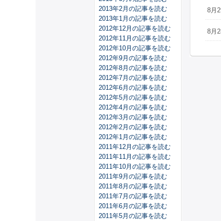
2013年2月の記事を読む
8月2
2013年1月の記事を読む
2012年12月の記事を読む
8月2
2012年11月の記事を読む
2012年10月の記事を読む
2012年9月の記事を読む
2012年8月の記事を読む
2012年7月の記事を読む
2012年6月の記事を読む
2012年5月の記事を読む
2012年4月の記事を読む
2012年3月の記事を読む
2012年2月の記事を読む
2012年1月の記事を読む
2011年12月の記事を読む
2011年11月の記事を読む
2011年10月の記事を読む
2011年9月の記事を読む
2011年8月の記事を読む
2011年7月の記事を読む
2011年6月の記事を読む
2011年5月の記事を読む