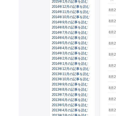
2015年1月の記事を読む
2014年12月の記事を読む
8月2
2014年11月の記事を読む
2014年10月の記事を読む
8月2
2014年9月の記事を読む
2014年8月の記事を読む
8月2
2014年7月の記事を読む
2014年6月の記事を読む
2014年5月の記事を読む
8月2
2014年4月の記事を読む
2014年3月の記事を読む
8月2
2014年2月の記事を読む
2014年1月の記事を読む
8月2
2013年12月の記事を読む
2013年11月の記事を読む
8月2
2013年10月の記事を読む
2013年9月の記事を読む
8月2
2013年8月の記事を読む
2013年7月の記事を読む
8月2
2013年6月の記事を読む
2013年5月の記事を読む
2013年4月の記事を読む
8月2
2013年3月の記事を読む