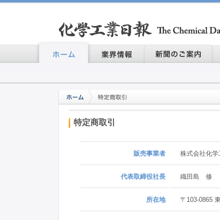
特定商取引
販売事業者
株式会社化学工業日
代表取締役社長
織田島 修
所在地
〒103-086