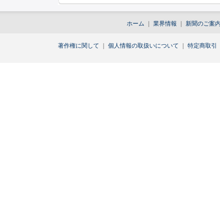
ホーム
｜
業界情報
｜
新聞のご案
著作権に関して
｜
個人情報の取扱いについて
｜
特定商取引