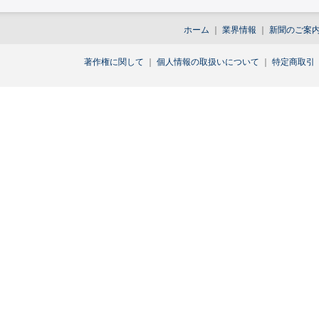
ホーム
｜
業界情報
｜
新聞のご案
著作権に関して
｜
個人情報の取扱いについて
｜
特定商取引