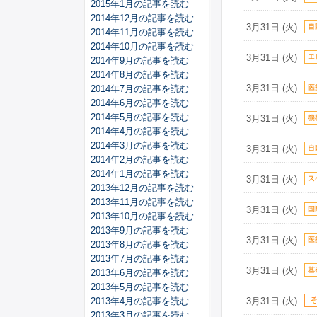
2015年1月の記事を読む
2014年12月の記事を読む
3月31日 (火)
2014年11月の記事を読む
2014年10月の記事を読む
3月31日 (火)
2014年9月の記事を読む
2014年8月の記事を読む
3月31日 (火)
2014年7月の記事を読む
2014年6月の記事を読む
2014年5月の記事を読む
3月31日 (火)
2014年4月の記事を読む
2014年3月の記事を読む
3月31日 (火)
2014年2月の記事を読む
2014年1月の記事を読む
3月31日 (火)
2013年12月の記事を読む
2013年11月の記事を読む
3月31日 (火)
2013年10月の記事を読む
2013年9月の記事を読む
3月31日 (火)
2013年8月の記事を読む
2013年7月の記事を読む
3月31日 (火)
2013年6月の記事を読む
2013年5月の記事を読む
2013年4月の記事を読む
3月31日 (火)
2013年3月の記事を読む