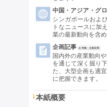
中国・アジア・グ
シンガポールおよ
トなニュースに加
業の最新動向を含
企画記事
国内外の産業動向や
を通じて深く掘り
た、大型企画も適宜
に把握できます。
本紙概要