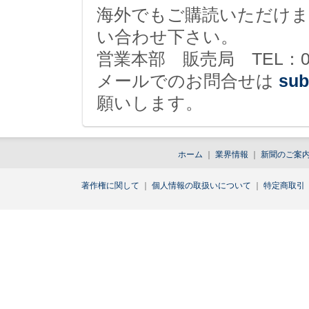
海外でもご購読いただけま
い合わせ下さい。
営業本部 販売局 TEL：03-36
メールでのお問合せは
sub
願いします。
ホーム
｜
業界情報
｜
新聞のご案
著作権に関して
｜
個人情報の取扱いについて
｜
特定商取引