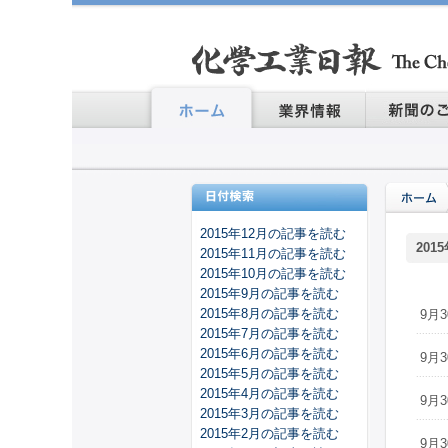
2015年12月の記事を読む
201
2015年11月の記事を読む
2015年10月の記事を読む
2015年9月の記事を読む
2015年8月の記事を読む
9月3
2015年7月の記事を読む
2015年6月の記事を読む
9月3
2015年5月の記事を読む
2015年4月の記事を読む
9月3
2015年3月の記事を読む
2015年2月の記事を読む
9月3