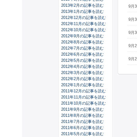
2013年2月の記事を読む
9月3
2013年1月の記事を読む
2012年12月の記事を読む
9月3
2012年11月の記事を読む
2012年10月の記事を読む
9月3
2012年9月の記事を読む
2012年8月の記事を読む
9月2
2012年7月の記事を読む
2012年6月の記事を読む
9月2
2012年5月の記事を読む
2012年4月の記事を読む
2012年3月の記事を読む
2012年2月の記事を読む
2012年1月の記事を読む
2011年12月の記事を読む
2011年11月の記事を読む
2011年10月の記事を読む
2011年9月の記事を読む
2011年8月の記事を読む
2011年7月の記事を読む
2011年6月の記事を読む
2011年5月の記事を読む