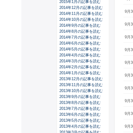
2015年1月の記事を読む
2014年12月の記事を読む
9月3
2014年11月の記事を読む
2014年10月の記事を読む
9月3
2014年9月の記事を読む
2014年8月の記事を読む
9月3
2014年7月の記事を読む
2014年6月の記事を読む
2014年5月の記事を読む
9月3
2014年4月の記事を読む
2014年3月の記事を読む
9月3
2014年2月の記事を読む
2014年1月の記事を読む
9月3
2013年12月の記事を読む
2013年11月の記事を読む
9月3
2013年10月の記事を読む
2013年9月の記事を読む
9月3
2013年8月の記事を読む
2013年7月の記事を読む
9月3
2013年6月の記事を読む
2013年5月の記事を読む
2013年4月の記事を読む
9月3
2013年3月の記事を読む