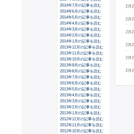
2014年7月の記事を読む
2月2
2014年6月の記事を読む
2014年5月の記事を読む
2月2
2014年4月の記事を読む
2014年3月の記事を読む
2月2
2014年2月の記事を読む
2014年1月の記事を読む
2月2
2013年12月の記事を読む
2013年11月の記事を読む
2月2
2013年10月の記事を読む
2013年9月の記事を読む
2月2
2013年8月の記事を読む
2013年7月の記事を読む
2013年6月の記事を読む
2013年5月の記事を読む
2013年4月の記事を読む
2013年3月の記事を読む
2013年2月の記事を読む
2013年1月の記事を読む
2012年12月の記事を読む
2012年11月の記事を読む
2012年10月の記事を読む