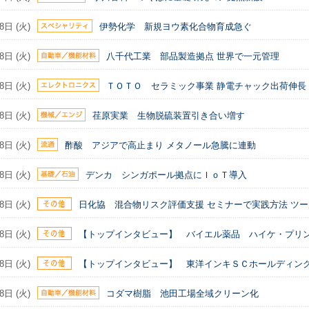
8日 (火)
伊勢化学 新規ヨウ素化合物育成急ぐ
8日 (火)
八千代工業 部品製造拠点 世界で一元管理
8日 (火)
ＴＯＴＯ セラミック事業 静電チャック出荷伸長
8日 (火)
荏原実業 生物脱硫装置引き合い増す
8日 (火)
酢酸 アジアで高止まり メタノール急騰に連動
8日 (火)
デンカ シンガポール拠点にＩｏＴ導入
8日 (火)
日化協 混合物リスク評価支援 セミナーで実践方法 ツ
8日 (火)
【トップインタビュー】 バイエル薬品 ハイケ・プリ
8日 (火)
【トップインタビュー】 東洋インキＳＣホールディングス
8日 (火)
コダマ樹脂 池田工場全域クリーン化