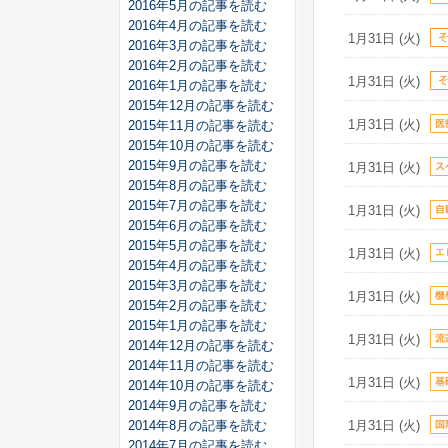
2016年5月の記事を読む
2016年4月の記事を読む
1月31日 (火)
2016年3月の記事を読む
2016年2月の記事を読む
1月31日 (火)
2016年1月の記事を読む
2015年12月の記事を読む
1月31日 (火)
2015年11月の記事を読む
2015年10月の記事を読む
2015年9月の記事を読む
1月31日 (火)
2015年8月の記事を読む
2015年7月の記事を読む
1月31日 (火)
2015年6月の記事を読む
2015年5月の記事を読む
1月31日 (火)
2015年4月の記事を読む
2015年3月の記事を読む
1月31日 (火)
2015年2月の記事を読む
2015年1月の記事を読む
1月31日 (火)
2014年12月の記事を読む
2014年11月の記事を読む
1月31日 (火)
2014年10月の記事を読む
2014年9月の記事を読む
2014年8月の記事を読む
1月31日 (火)
2014年7月の記事を読む