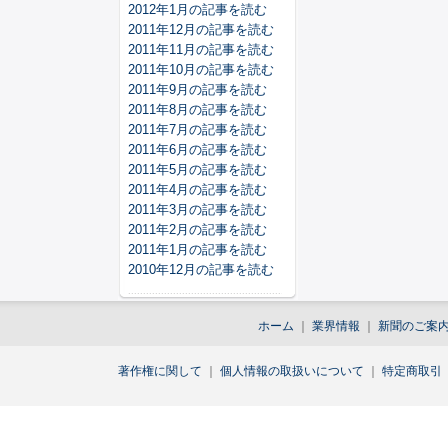
2012年1月の記事を読む
2011年12月の記事を読む
2011年11月の記事を読む
2011年10月の記事を読む
2011年9月の記事を読む
2011年8月の記事を読む
2011年7月の記事を読む
2011年6月の記事を読む
2011年5月の記事を読む
2011年4月の記事を読む
2011年3月の記事を読む
2011年2月の記事を読む
2011年1月の記事を読む
2010年12月の記事を読む
ホーム
｜
業界情報
｜
新聞のご案
著作権に関して
｜
個人情報の取扱いについて
｜
特定商取引