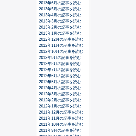
2013年6月の記事を読む
2013年5月の記事を読む
2013年4月の記事を読む
2013年3月の記事を読む
2013年2月の記事を読む
2013年1月の記事を読む
2012年12月の記事を読む
2012年11月の記事を読む
2012年10月の記事を読む
2012年9月の記事を読む
2012年8月の記事を読む
2012年7月の記事を読む
2012年6月の記事を読む
2012年5月の記事を読む
2012年4月の記事を読む
2012年3月の記事を読む
2012年2月の記事を読む
2012年1月の記事を読む
2011年12月の記事を読む
2011年11月の記事を読む
2011年10月の記事を読む
2011年9月の記事を読む