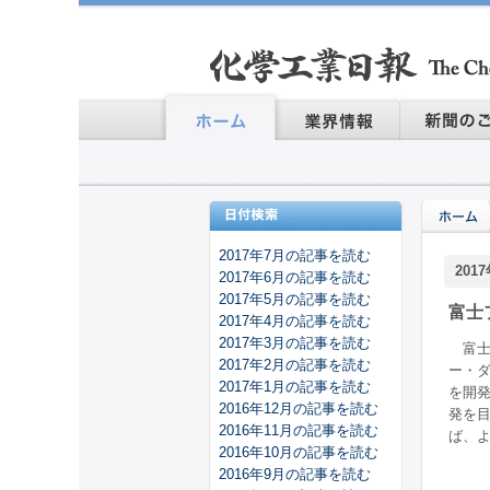
2017年7月の記事を読む
201
2017年6月の記事を読む
2017年5月の記事を読む
富士
2017年4月の記事を読む
2017年3月の記事を読む
富士
2017年2月の記事を読む
ー・
2017年1月の記事を読む
を開
2016年12月の記事を読む
発を
2016年11月の記事を読む
ば、
2016年10月の記事を読む
2016年9月の記事を読む