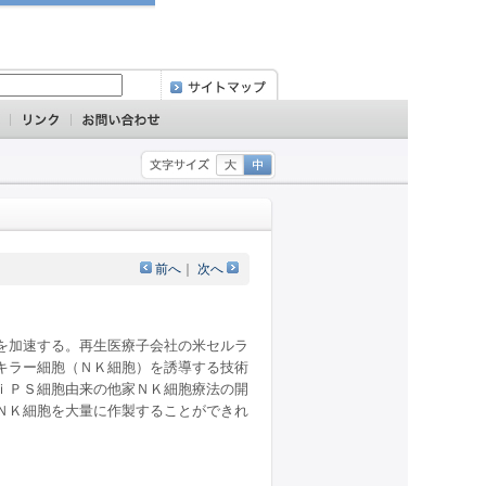
前へ
｜
次へ
を加速する。再生医療子会社の米セルラ
キラー細胞（ＮＫ細胞）を誘導する技術
ｉＰＳ細胞由来の他家ＮＫ細胞療法の開
ＮＫ細胞を大量に作製することができれ