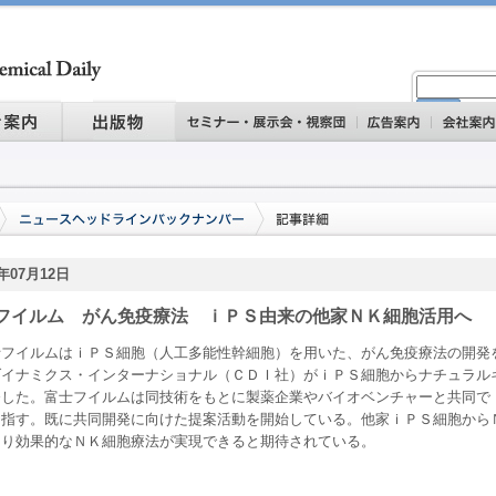
7年07月12日
フイルム がん免疫療法 ｉＰＳ由来の他家ＮＫ細胞活用へ
フイルムはｉＰＳ細胞（人工多能性幹細胞）を用いた、がん免疫療法の開発
ダイナミクス・インターナショナル（ＣＤＩ社）がｉＰＳ細胞からナチュラル
発した。富士フイルムは同技術をもとに製薬企業やバイオベンチャーと共同で
目指す。既に共同開発に向けた提案活動を開始している。他家ｉＰＳ細胞から
より効果的なＮＫ細胞療法が実現できると期待されている。