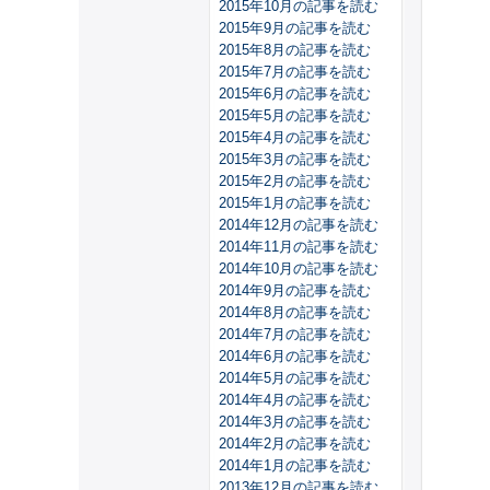
2015年10月の記事を読む
2015年9月の記事を読む
2015年8月の記事を読む
2015年7月の記事を読む
2015年6月の記事を読む
2015年5月の記事を読む
2015年4月の記事を読む
2015年3月の記事を読む
2015年2月の記事を読む
2015年1月の記事を読む
2014年12月の記事を読む
2014年11月の記事を読む
2014年10月の記事を読む
2014年9月の記事を読む
2014年8月の記事を読む
2014年7月の記事を読む
2014年6月の記事を読む
2014年5月の記事を読む
2014年4月の記事を読む
2014年3月の記事を読む
2014年2月の記事を読む
2014年1月の記事を読む
2013年12月の記事を読む