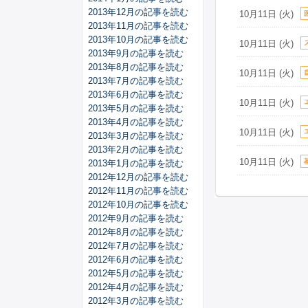
2013年12月の記事を読む
10月11日 (火)
2013年11月の記事を読む
2013年10月の記事を読む
10月11日 (火)
2013年9月の記事を読む
2013年8月の記事を読む
10月11日 (火)
2013年7月の記事を読む
2013年6月の記事を読む
10月11日 (火)
2013年5月の記事を読む
2013年4月の記事を読む
10月11日 (火)
2013年3月の記事を読む
2013年2月の記事を読む
10月11日 (火)
2013年1月の記事を読む
2012年12月の記事を読む
2012年11月の記事を読む
2012年10月の記事を読む
2012年9月の記事を読む
2012年8月の記事を読む
2012年7月の記事を読む
2012年6月の記事を読む
2012年5月の記事を読む
2012年4月の記事を読む
2012年3月の記事を読む