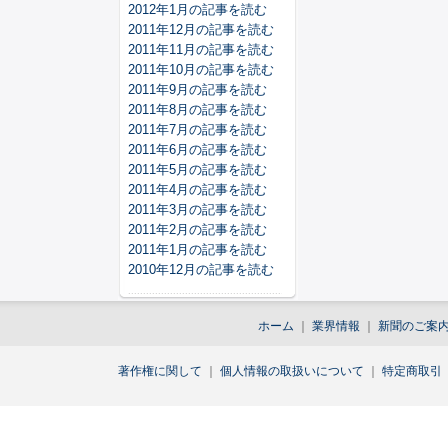
2012年1月の記事を読む
2011年12月の記事を読む
2011年11月の記事を読む
2011年10月の記事を読む
2011年9月の記事を読む
2011年8月の記事を読む
2011年7月の記事を読む
2011年6月の記事を読む
2011年5月の記事を読む
2011年4月の記事を読む
2011年3月の記事を読む
2011年2月の記事を読む
2011年1月の記事を読む
2010年12月の記事を読む
ホーム
｜
業界情報
｜
新聞のご案
著作権に関して
｜
個人情報の取扱いについて
｜
特定商取引