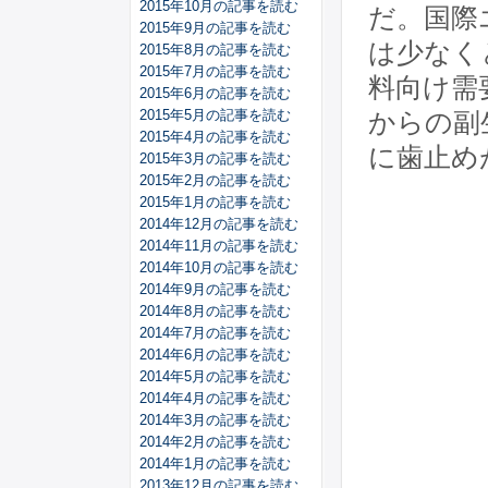
2015年10月の記事を読む
だ。国際
2015年9月の記事を読む
は少なく
2015年8月の記事を読む
2015年7月の記事を読む
料向け需
2015年6月の記事を読む
2015年5月の記事を読む
からの副
2015年4月の記事を読む
に歯止め
2015年3月の記事を読む
2015年2月の記事を読む
2015年1月の記事を読む
2014年12月の記事を読む
2014年11月の記事を読む
2014年10月の記事を読む
2014年9月の記事を読む
2014年8月の記事を読む
2014年7月の記事を読む
2014年6月の記事を読む
2014年5月の記事を読む
2014年4月の記事を読む
2014年3月の記事を読む
2014年2月の記事を読む
2014年1月の記事を読む
2013年12月の記事を読む