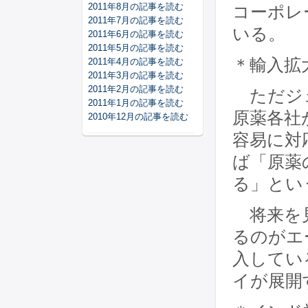
2011年8月の記事を読む
コーポレ
2011年7月の記事を読む
いる。
2011年6月の記事を読む
2011年5月の記事を読む
＊輸入拡
2011年4月の記事を読む
2011年3月の記事を読む
2011年2月の記事を読む
ただジェ
2011年1月の記事を読む
原薬各社
2010年12月の記事を読む
容易に対
ば「原薬
る」とい
将来を見
るのがエ
入してい
イが展開