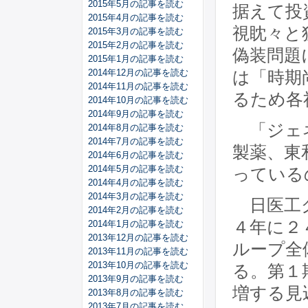
2015年5月の記事を読む
据えて投
2015年4月の記事を読む
視眈々と
2015年3月の記事を読む
2015年2月の記事を読む
偽装問題
2015年1月の記事を読む
2014年12月の記事を読む
は「時期
2014年11月の記事を読む
るため各
2014年10月の記事を読む
2014年9月の記事を読む
「ジェネ
2014年8月の記事を読む
2014年7月の記事を読む
製薬、東
2014年6月の記事を読む
2014年5月の記事を読む
っている
2014年4月の記事を読む
2014年3月の記事を読む
日医工グ
2014年2月の記事を読む
４年に２
2014年1月の記事を読む
2013年12月の記事を読む
ループ全
2013年11月の記事を読む
2013年10月の記事を読む
る。第１
2013年9月の記事を読む
増する見
2013年8月の記事を読む
2013年7月の記事を読む