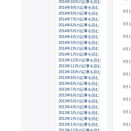
2014年10月の記事を読む
2014年9月の記事を読む
9月1
2014年8月の記事を読む
2014年7月の記事を読む
9月1
2014年6月の記事を読む
2014年5月の記事を読む
9月1
2014年4月の記事を読む
2014年3月の記事を読む
2014年2月の記事を読む
9月1
2014年1月の記事を読む
2013年12月の記事を読む
9月1
2013年11月の記事を読む
2013年10月の記事を読む
9月1
2013年9月の記事を読む
2013年8月の記事を読む
9月1
2013年7月の記事を読む
2013年6月の記事を読む
9月1
2013年5月の記事を読む
2013年4月の記事を読む
9月1
2013年3月の記事を読む
2013年2月の記事を読む
2013年1月の記事を読む
9月1
2012年12月の記事を読む