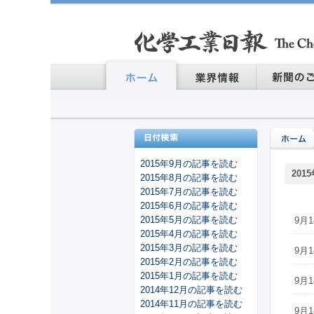
2015年9月の記事を読む
201
2015年8月の記事を読む
2015年7月の記事を読む
2015年6月の記事を読む
2015年5月の記事を読む
9月1
2015年4月の記事を読む
2015年3月の記事を読む
9月1
2015年2月の記事を読む
2015年1月の記事を読む
9月1
2014年12月の記事を読む
2014年11月の記事を読む
9月1