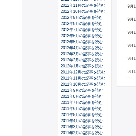
2012年11月の記事を読む
9月1
2012年10月の記事を読む
2012年9月の記事を読む
9月1
2012年8月の記事を読む
2012年7月の記事を読む
9月1
2012年6月の記事を読む
2012年5月の記事を読む
9月1
2012年4月の記事を読む
2012年3月の記事を読む
9月1
2012年2月の記事を読む
2012年1月の記事を読む
9月1
2011年12月の記事を読む
2011年11月の記事を読む
2011年10月の記事を読む
2011年9月の記事を読む
2011年8月の記事を読む
2011年7月の記事を読む
2011年6月の記事を読む
2011年5月の記事を読む
2011年4月の記事を読む
2011年3月の記事を読む
2011年2月の記事を読む