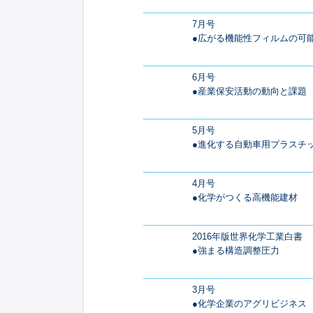
7月号
●広がる機能性フィルムの可
6月号
●産業保安活動の動向と課題
5月号
●進化する自動車用プラスチ
4月号
●化学がつくる高機能建材
2016年版世界化学工業白書
●強まる構造調整圧力
3月号
●化学企業のアグリビジネス