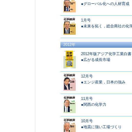
●グローバル化への人材育成
1月号
●未来を拓く，総合商社の化
2012年
2012年版アジア化学工業白書
●広がる成長市場
12月号
●エンジ産業，日本の強み
11月号
●関西の化学力
10月号
●地震に強い工場づくり