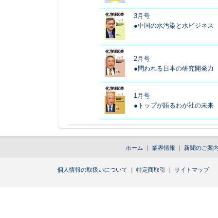
3月号
●中国の水汚染と水ビジネス
2月号
●問われる日本の研究開発力
1月号
●トップが語るわが社の未来
ホーム
｜
業界情報
｜
新聞のご案
個人情報の取扱いについて
｜
特定商取引
｜
サイトマップ