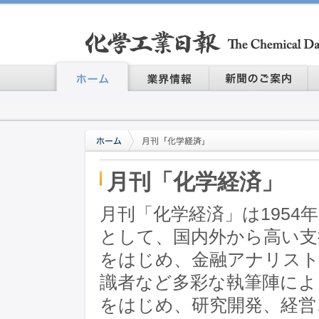
月刊「化学経済」
月刊「化学経済」は1954
として、国内外から高い支
をはじめ、金融アナリスト
識者など多彩な執筆陣によ
をはじめ、研究開発、経営