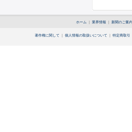
ホーム
｜
業界情報
｜
新聞のご案
著作権に関して
｜
個人情報の取扱いについて
｜
特定商取引