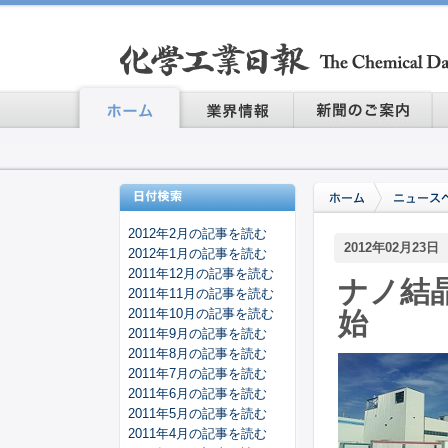
2012年2月の記事を読む
2012年02月23日
2012年1月の記事を読む
2011年12月の記事を読む
ナノ結
2011年11月の記事を読む
2011年10月の記事を読む
始
2011年9月の記事を読む
2011年8月の記事を読む
2011年7月の記事を読む
2011年6月の記事を読む
2011年5月の記事を読む
2011年4月の記事を読む