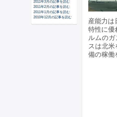
2011年3月の記事を読む
2011年2月の記事を読む
2011年1月の記事を読む
2010年12月の記事を読む
産能力は
特性に優
ルムのガ
スは北米
備の稼働