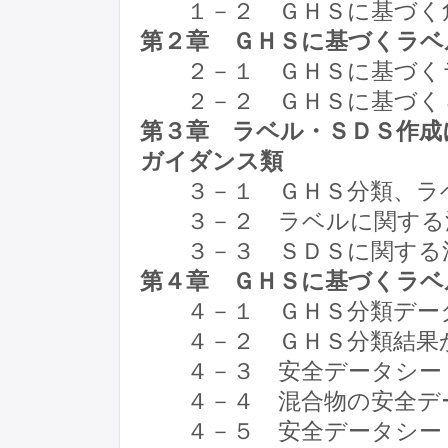
１－２ ＧＨＳに基づく
第２章 ＧＨＳに基づくラベ
２－１ ＧＨＳに基づく
２－２ ＧＨＳに基づく
第３章 ラベル・ＳＤＳ作成
ガイダンス類
３－１ ＧＨＳ分類、ラベ
３－２ ラベルに関する
３－３ ＳＤＳに関する
第４章 ＧＨＳに基づくラベ
４－１ ＧＨＳ分類デー
４－２ ＧＨＳ分類結果か
４－３ 安全データシート
４－４ 混合物の安全デー
４－５ 安全データシー