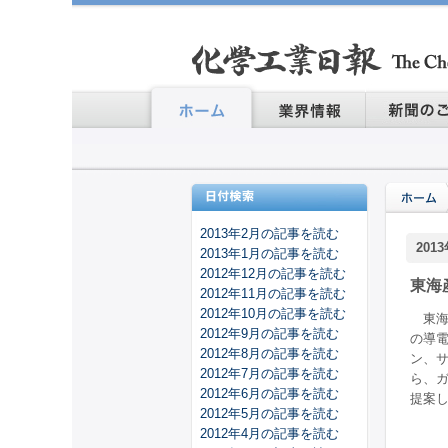
2013年2月の記事を読む
201
2013年1月の記事を読む
2012年12月の記事を読む
東海
2012年11月の記事を読む
2012年10月の記事を読む
東海
2012年9月の記事を読む
の導
2012年8月の記事を読む
ン、
2012年7月の記事を読む
ら、
2012年6月の記事を読む
提案
2012年5月の記事を読む
2012年4月の記事を読む