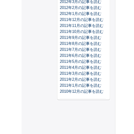
2012年3月の記事を読む
2012年2月の記事を読む
2012年1月の記事を読む
2011年12月の記事を読む
2011年11月の記事を読む
2011年10月の記事を読む
2011年9月の記事を読む
2011年8月の記事を読む
2011年7月の記事を読む
2011年6月の記事を読む
2011年5月の記事を読む
2011年4月の記事を読む
2011年3月の記事を読む
2011年2月の記事を読む
2011年1月の記事を読む
2010年12月の記事を読む