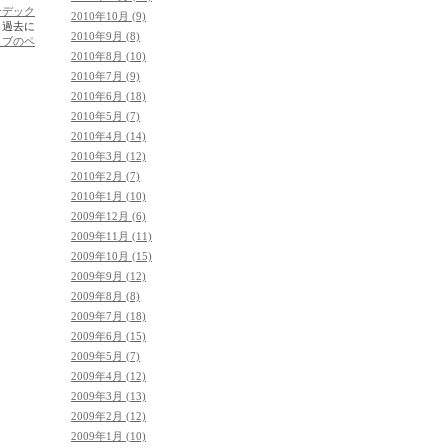
ンデック
2010年10月 (9)
。過去に
2010年9月 (8)
イブのペ
2010年8月 (10)
2010年7月 (9)
2010年6月 (18)
2010年5月 (7)
2010年4月 (14)
2010年3月 (12)
2010年2月 (7)
2010年1月 (10)
2009年12月 (6)
2009年11月 (11)
2009年10月 (15)
2009年9月 (12)
2009年8月 (8)
2009年7月 (18)
2009年6月 (15)
2009年5月 (7)
2009年4月 (12)
2009年3月 (13)
2009年2月 (12)
2009年1月 (10)