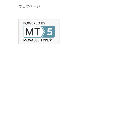
ウェブページ