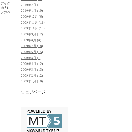
ンデック
2010年2月 (7)
。過去に
2010年1月 (10)
イブのペ
2009年12月 (6)
2009年11月 (11)
2009年10月 (15)
2009年9月 (12)
2009年8月 (8)
2009年7月 (18)
2009年6月 (15)
2009年5月 (7)
2009年4月 (12)
2009年3月 (13)
2009年2月 (12)
2009年1月 (10)
ウェブページ