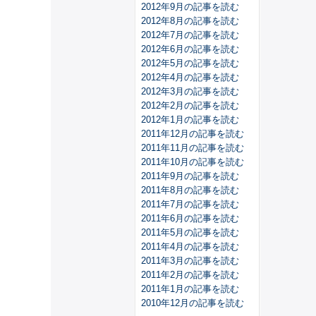
2012年9月の記事を読む
2012年8月の記事を読む
2012年7月の記事を読む
2012年6月の記事を読む
2012年5月の記事を読む
2012年4月の記事を読む
2012年3月の記事を読む
2012年2月の記事を読む
2012年1月の記事を読む
2011年12月の記事を読む
2011年11月の記事を読む
2011年10月の記事を読む
2011年9月の記事を読む
2011年8月の記事を読む
2011年7月の記事を読む
2011年6月の記事を読む
2011年5月の記事を読む
2011年4月の記事を読む
2011年3月の記事を読む
2011年2月の記事を読む
2011年1月の記事を読む
2010年12月の記事を読む