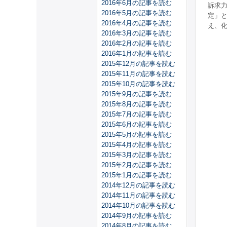
2016年6月の記事を読む
訴求
2016年5月の記事を読む
定」
2016年4月の記事を読む
え、
2016年3月の記事を読む
2016年2月の記事を読む
2016年1月の記事を読む
2015年12月の記事を読む
2015年11月の記事を読む
2015年10月の記事を読む
2015年9月の記事を読む
2015年8月の記事を読む
2015年7月の記事を読む
2015年6月の記事を読む
2015年5月の記事を読む
2015年4月の記事を読む
2015年3月の記事を読む
2015年2月の記事を読む
2015年1月の記事を読む
2014年12月の記事を読む
2014年11月の記事を読む
2014年10月の記事を読む
2014年9月の記事を読む
2014年8月の記事を読む