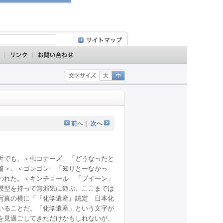
前へ
｜
次へ
近でも、＜虫コナーズ 「どうなったと
篇＞、＜ゴンゴン 「知りとーなかっ
われた。＜キンチョール 「ブイーン」
模型を持って無邪気に遊ぶ。ここまでは
写真の横に「『化学遺産』認定 日本化
いることだ。「化学遺産」という文字が
を見過ごしてきただけかもしれないが、