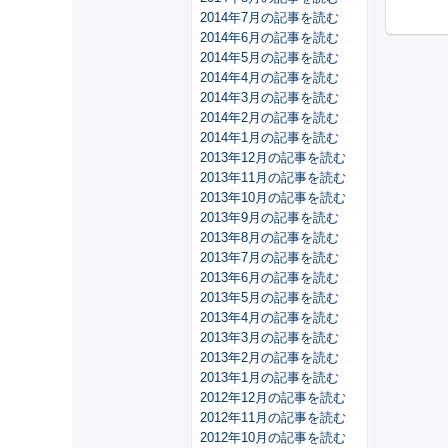
2014年7月の記事を読む
2014年6月の記事を読む
2014年5月の記事を読む
2014年4月の記事を読む
2014年3月の記事を読む
2014年2月の記事を読む
2014年1月の記事を読む
2013年12月の記事を読む
2013年11月の記事を読む
2013年10月の記事を読む
2013年9月の記事を読む
2013年8月の記事を読む
2013年7月の記事を読む
2013年6月の記事を読む
2013年5月の記事を読む
2013年4月の記事を読む
2013年3月の記事を読む
2013年2月の記事を読む
2013年1月の記事を読む
2012年12月の記事を読む
2012年11月の記事を読む
2012年10月の記事を読む