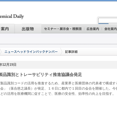
6年12月19日
製品識別とトレーサビリティ推進協議会発足
製品識別コードの活用を推進するため、産業界と医療団体の代表者で構成す
議会」（落合慈之議長）が発足、１６日に都内で１回目の会合を開催した。今
などの活用を医療機関に促すことで、医療の安全性、効率性の向上を目指す。