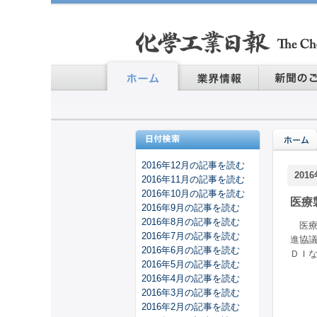
2016年12月の記事を読む
201
2016年11月の記事を読む
2016年10月の記事を読む
医療
2016年9月の記事を読む
2016年8月の記事を読む
医療
2016年7月の記事を読む
進協
2016年6月の記事を読む
ＤＩ
2016年5月の記事を読む
2016年4月の記事を読む
2016年3月の記事を読む
2016年2月の記事を読む