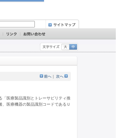
前へ
｜
次へ
る「医療製品識別とトレーサビリティ推
後、医療機器の製品識別コードであるＵ