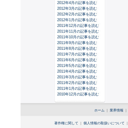
2012年4月の記事を読む
2012年3月の記事を読む
2012年2月の記事を読む
2012年1月の記事を読む
2011年12月の記事を読む
2011年11月の記事を読む
2011年10月の記事を読む
2011年9月の記事を読む
2011年8月の記事を読む
2011年7月の記事を読む
2011年6月の記事を読む
2011年5月の記事を読む
2011年4月の記事を読む
2011年3月の記事を読む
2011年2月の記事を読む
2011年1月の記事を読む
2010年12月の記事を読む
ホーム
｜
業界情報
著作権に関して
｜
個人情報の取扱いについて