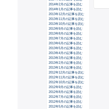
2014年2月の記事を読む
2014年1月の記事を読む
2013年12月の記事を読む
2013年11月の記事を読む
2013年10月の記事を読む
2013年9月の記事を読む
2013年8月の記事を読む
2013年7月の記事を読む
2013年6月の記事を読む
2013年5月の記事を読む
2013年4月の記事を読む
2013年3月の記事を読む
2013年2月の記事を読む
2013年1月の記事を読む
2012年12月の記事を読む
2012年11月の記事を読む
2012年10月の記事を読む
2012年9月の記事を読む
2012年8月の記事を読む
2012年7月の記事を読む
2012年6月の記事を読む
2012年5月の記事を読む