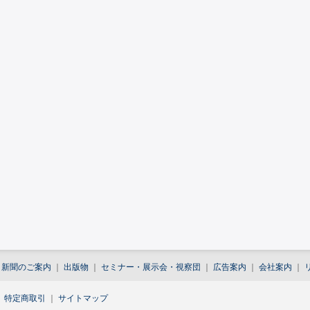
｜
新聞のご案内
｜
出版物
｜
セミナー・展示会・視察団
｜
広告案内
｜
会社案内
｜
｜
特定商取引
｜
サイトマップ