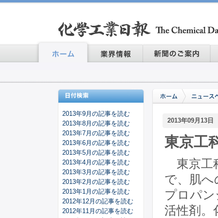
2013年9月の記事を読む
2013年09月13日
2013年8月の記事を読む
2013年7月の記事を読む
東京工
2013年6月の記事を読む
2013年5月の記事を読む
東京工科
2013年4月の記事を読む
2013年3月の記事を読む
で、肌へ
2013年2月の記事を読む
2013年1月の記事を読む
プロパン
2012年12月の記事を読む
活性剤。
2012年11月の記事を読む