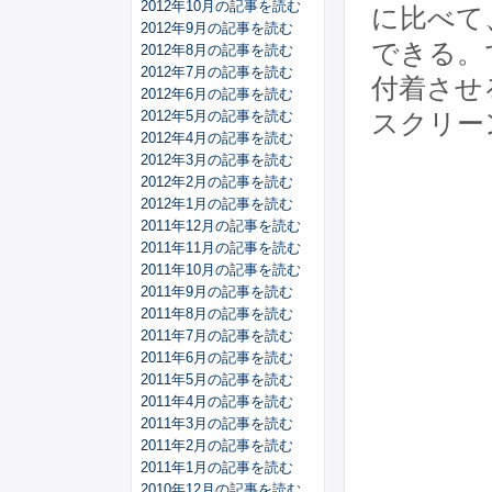
2012年10月の記事を読む
に比べて
2012年9月の記事を読む
できる。
2012年8月の記事を読む
2012年7月の記事を読む
付着させ
2012年6月の記事を読む
2012年5月の記事を読む
スクリー
2012年4月の記事を読む
2012年3月の記事を読む
2012年2月の記事を読む
2012年1月の記事を読む
2011年12月の記事を読む
2011年11月の記事を読む
2011年10月の記事を読む
2011年9月の記事を読む
2011年8月の記事を読む
2011年7月の記事を読む
2011年6月の記事を読む
2011年5月の記事を読む
2011年4月の記事を読む
2011年3月の記事を読む
2011年2月の記事を読む
2011年1月の記事を読む
2010年12月の記事を読む